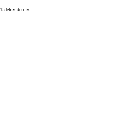
 15 Monate ein.