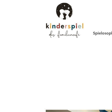
Spielosop