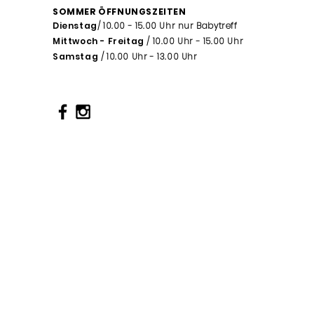
SOMMER ÖFFNUNGSZEITEN
Dienstag
/ 10.00 - 15.00 Uhr nur Babytreff
Mittwoch - Freitag
/ 10.00 Uhr - 15.00 Uhr
Samstag
/ 10.00 Uhr - 13.00 Uhr