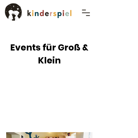
Events für Groß &
Klein