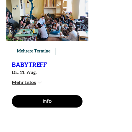
Mehrere Termine
BABYTREFF
Di., 11. Aug.
Mehr Infos
Info