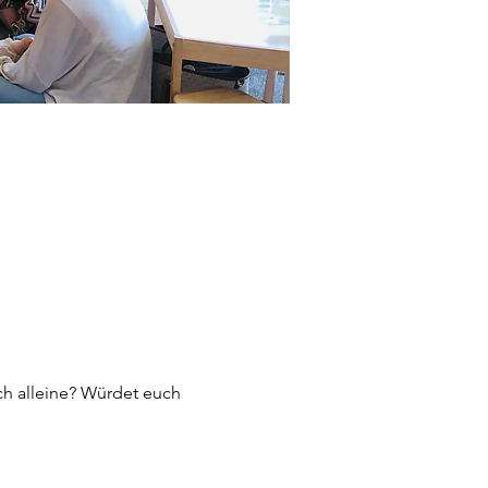
ch alleine? Würdet euch 