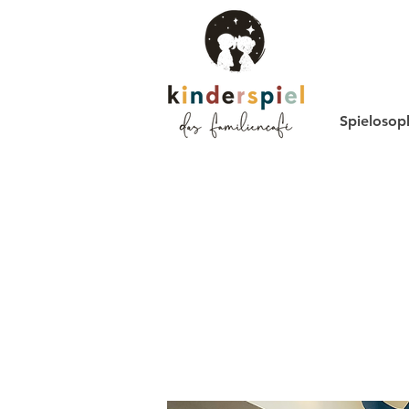
Spielosop