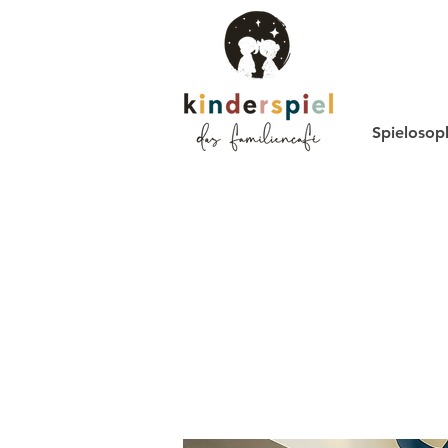
Spielosop