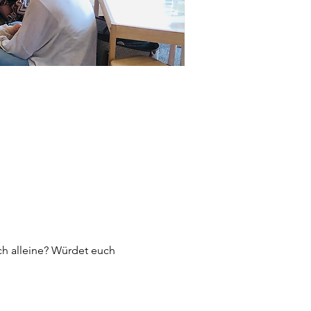
ch alleine? Würdet euch 