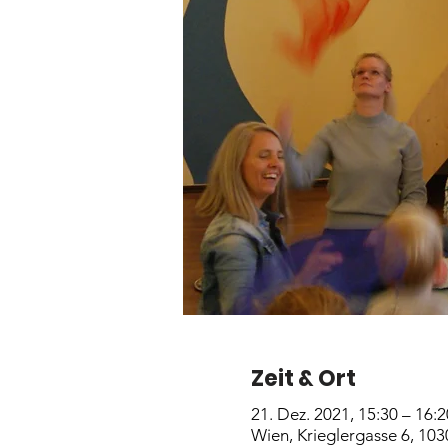
Zeit & Ort
21. Dez. 2021, 15:30 – 16:2
Wien, Krieglergasse 6, 103