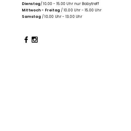
Dienstag
/ 10.00 - 15.00 Uhr nur Babytreff
Mittwoch - Freitag
/ 10.00 Uhr - 15.00 Uhr
Samstag
/ 10.00 Uhr - 13.00 Uhr