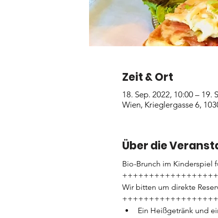
Zeit & Ort
18. Sep. 2022, 10:00 – 19. 
Wien, Krieglergasse 6, 103
Über die Veranst
Bio-Brunch im Kinderspiel f
+++++++++++++++++
Wir bitten um direkte Rese
+++++++++++++++++
Ein Heißgetränk und ei